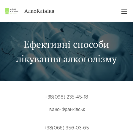
АлкоКлініка
Ефективні способи
лікування алкоголізму
+38(098) 235-45-18
Івано-Франківськ
+38(066) 356-03-65