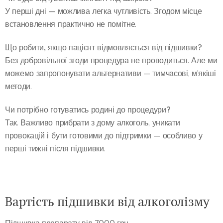
У перші дні — можлива легка чутливість. Згодом місце
встановлення практично не помітне.
Що робити, якщо пацієнт відмовляється від підшивки?
Без добровільної згоди процедура не проводиться. Але ми
можемо запропонувати альтернативи — тимчасові, м'якіші
методи.
Чи потрібно готуватись родині до процедури?
Так. Важливо прибрати з дому алкоголь, уникати
провокацій і бути готовими до підтримки — особливо у
перші тижні після підшивки.
Вартість підшивки від алкоголізму